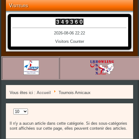
Visiteurs
2026-08-06 22:22
Visitors Counter
Vous êtes ici :
Accueil
Tournois Amicaux
Affichage
#
Il n'y a aucun article dans cette catégorie. Si des sous-catégories
sont affichées sur cette page, elles peuvent contenir des articles.