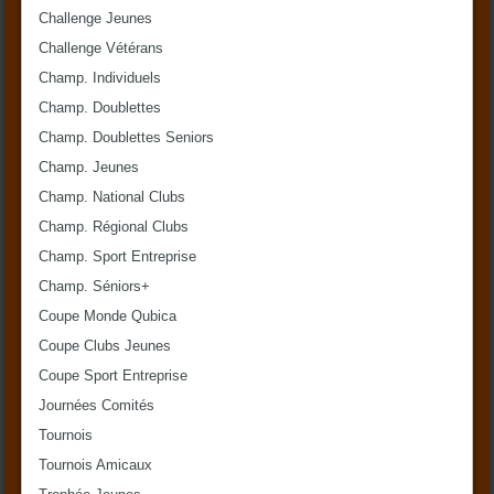
Challenge Jeunes
Challenge Vétérans
Champ. Individuels
Champ. Doublettes
Champ. Doublettes Seniors
Champ. Jeunes
Champ. National Clubs
Champ. Régional Clubs
Champ. Sport Entreprise
Champ. Séniors+
Coupe Monde Qubica
Coupe Clubs Jeunes
Coupe Sport Entreprise
Journées Comités
Tournois
Tournois Amicaux