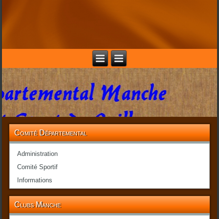
Comité Départemental
Administration
Comité Sportif
Informations
Clubs Manche