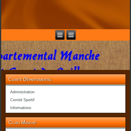
Comité Départemental
Administration
Comité Sportif
Informations
Clubs Manche