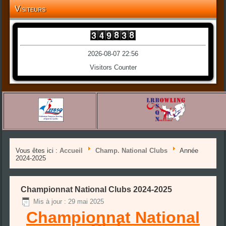
Visiteurs
2026-08-07 22:56
Visitors Counter
Vous êtes ici :
Accueil
Champ. National Clubs
Année
2024-2025
Championnat National Clubs 2024-2025
Mis à jour : 29 mai 2025
Championnat National