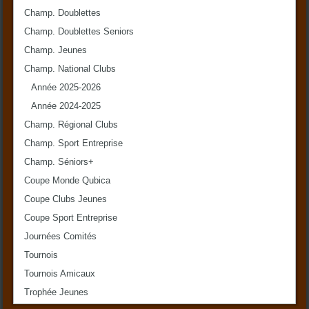
Champ. Doublettes
Champ. Doublettes Seniors
Champ. Jeunes
Champ. National Clubs
Année 2025-2026
Année 2024-2025
Champ. Régional Clubs
Champ. Sport Entreprise
Champ. Séniors+
Coupe Monde Qubica
Coupe Clubs Jeunes
Coupe Sport Entreprise
Journées Comités
Tournois
Tournois Amicaux
Trophée Jeunes